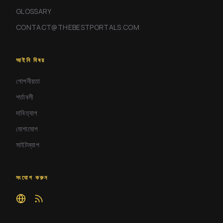
GLOSSARY
CONTACT@THEBESTPORTALS.COM
আইনি বিষয়
গোপনীয়তা
শর্তাবলী
দাবিত্যাগ
যোগাযোগ
সাইটম্যাপ
সংযোগ করুন