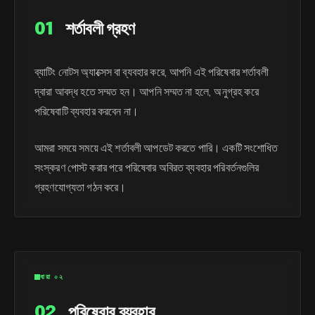
01
শর্তাবলী গ্রহণ
ব্যাটিং নোটস অ্যাক্সেস বা ব্যবহার করে, আপনি এই পরিষেবার শর্তাবলী
দ্বারা আবদ্ধ হতে সম্মত হন। আপনি সম্মত না হলে, অনুগ্রহ করে
পরিষেবাটি ব্যবহার করবেন না।
আমরা সময়ে সময়ে এই শর্তাবলী আপডেট করতে পারি। একটি সংশোধিত
সংস্করণ পোস্ট করার পরে পরিষেবার অবিরত ব্যবহার পরিবর্তনগুলির
গ্রহণযোগ্যতা গঠন করে।
ধারা ০২
02
পরিষেবার ব্যবহার