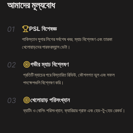
আমাদের মূল্যবোধ
01
PSL বিশেষজ্ঞ
পাকিস্তান সুপার লিগের সর্বশেষ খবর, ম্যাচ বিশ্লেষণ এবং তারকা
খেলোয়াড়দের পারফরম্যান্স ডেটা।
02
গভীর ম্যাচ বিশ্লেষণ
প্রতিটি ম্যাচের পরে বিস্তারিত রিভিউ, কৌশলগত ভুল এবং সফল
পদক্ষেপগুলি বিশ্লেষণ করি।
03
খেলোয়াড় পরিসংখ্যান
ব্যাটিং ও বোলিং পরিসংখ্যান, ক্যারিয়ার গ্রাফ এবং হেড-টু-হেড রেকর্ড।