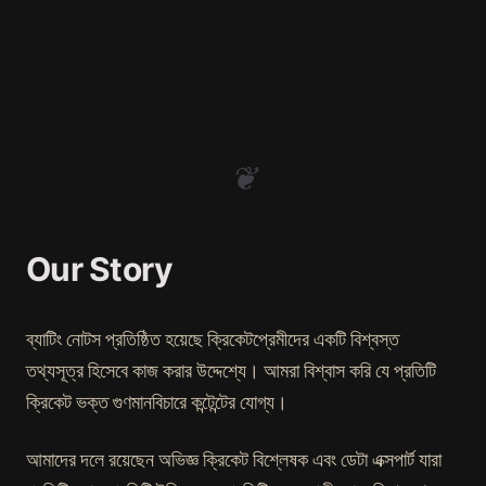
❦
Our Story
ব্যাটিং নোটস প্রতিষ্ঠিত হয়েছে ক্রিকেটপ্রেমীদের একটি বিশ্বস্ত
তথ্যসূত্র হিসেবে কাজ করার উদ্দেশ্যে। আমরা বিশ্বাস করি যে প্রতিটি
ক্রিকেট ভক্ত গুণমানবিচারে কন্টেন্টের যোগ্য।
আমাদের দলে রয়েছেন অভিজ্ঞ ক্রিকেট বিশ্লেষক এবং ডেটা এক্সপার্ট যারা