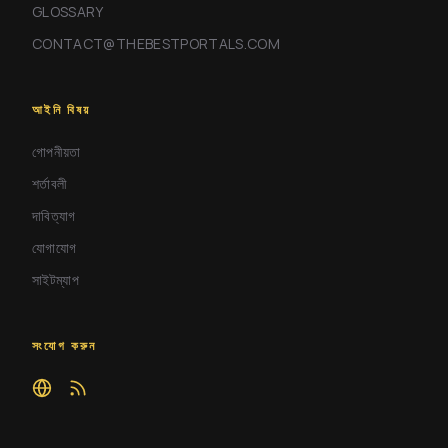
GLOSSARY
CONTACT@THEBESTPORTALS.COM
আইনি বিষয়
গোপনীয়তা
শর্তাবলী
দাবিত্যাগ
যোগাযোগ
সাইটম্যাপ
সংযোগ করুন